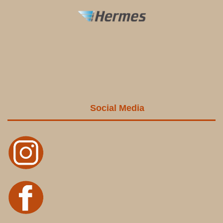
Social Media