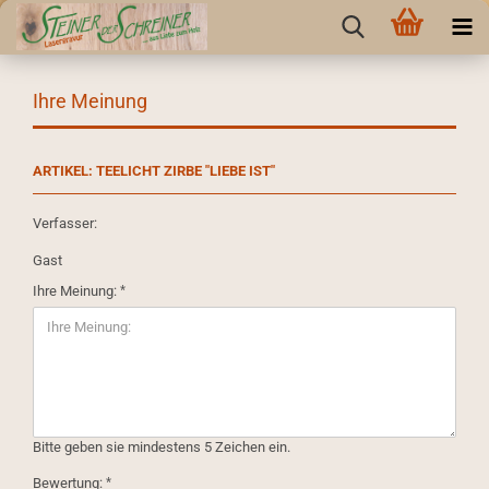
Ihre Meinung
ARTIKEL: TEELICHT ZIRBE "LIEBE IST"
Verfasser:
Gast
Ihre Meinung:
Bitte geben sie mindestens 5 Zeichen ein.
Bewertung: