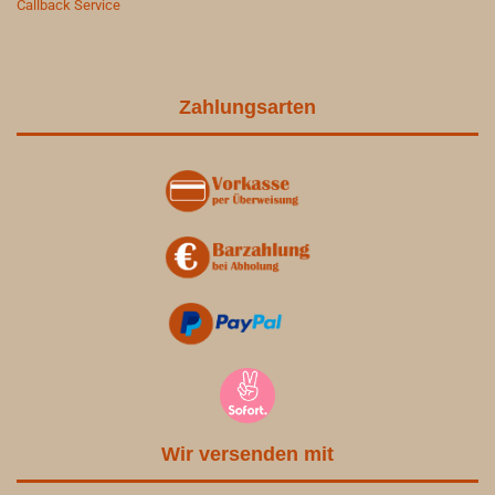
Callback Service
Zahlungsarten
Wir versenden mit