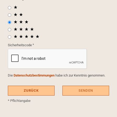
Sicherheitscode
Die
Datenschutzbestimmungen
habe ich zur Kenntnis genommen.
ZURÜCK
SENDEN
* Pflichtangabe