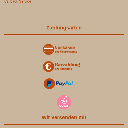
Callback Service
Zahlungsarten
Wir versenden mit