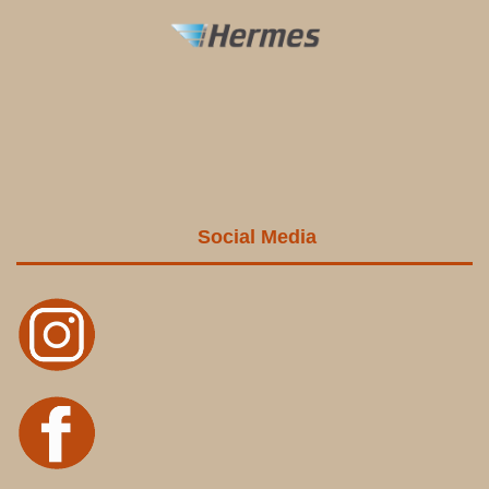
Social Media