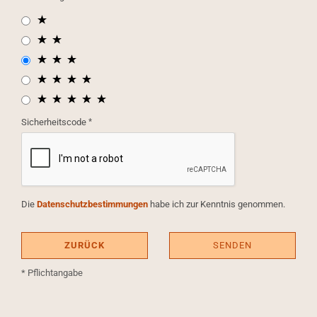
Sicherheitscode
Die
Datenschutzbestimmungen
habe ich zur Kenntnis genommen.
ZURÜCK
SENDEN
* Pflichtangabe