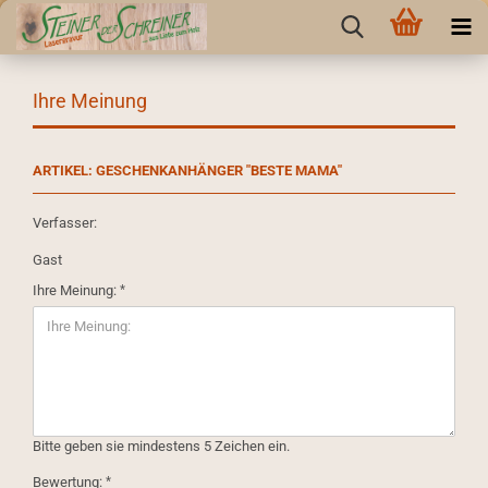
Ihre Meinung
ARTIKEL: GESCHENKANHÄNGER "BESTE MAMA"
Verfasser:
Gast
Ihre Meinung:
Bitte geben sie mindestens 5 Zeichen ein.
Bewertung: