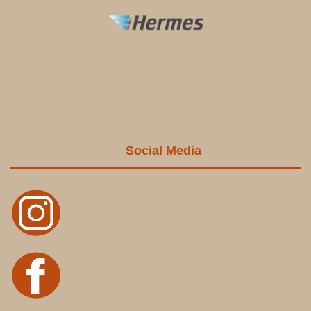
Social Media