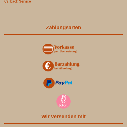
Callback Service
Zahlungsarten
Wir versenden mit