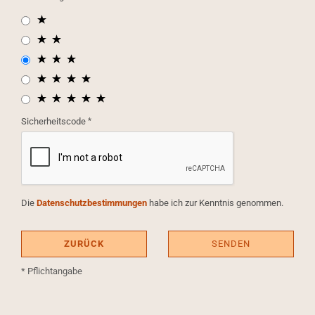
Sicherheitscode
Die
Datenschutzbestimmungen
habe ich zur Kenntnis genommen.
ZURÜCK
SENDEN
* Pflichtangabe