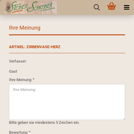
Ihre Meinung
ARTIKEL: ZIRBENVASE-HERZ
Verfasser:
Gast
Ihre Meinung:
Bitte geben sie mindestens 5 Zeichen ein.
Bewertung: