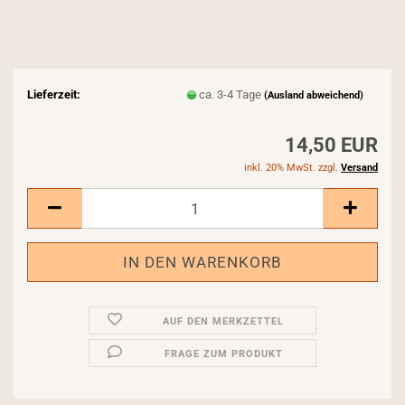
Lieferzeit:
ca. 3-4 Tage
(Ausland abweichend)
14,50 EUR
inkl. 20% MwSt. zzgl.
Versand
AUF DEN MERKZETTEL
FRAGE ZUM PRODUKT