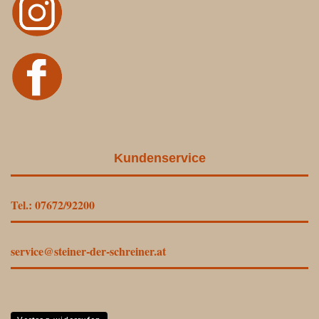
Kundenservice
Tel.: 07672/92200
service@steiner-der-schreiner.at