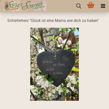
Schieferherz "Glück ist eine Mama wie dich zu haben"