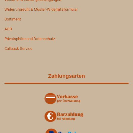
Widerrufsrecht & Muster-Widerrufsformular
Sortiment
AGB
Privatsphäre und Datenschutz
Callback Service
Zahlungsarten