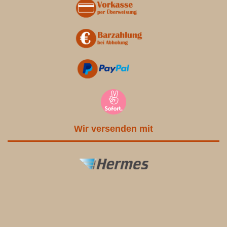
Wir versenden mit