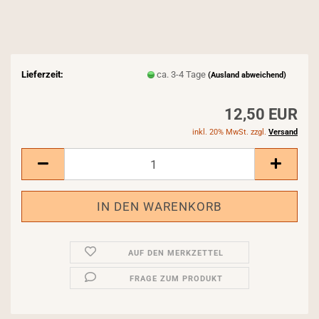
Lieferzeit:
ca. 3-4 Tage
(Ausland abweichend)
12,50 EUR
inkl. 20% MwSt. zzgl.
Versand
AUF DEN MERKZETTEL
FRAGE ZUM PRODUKT