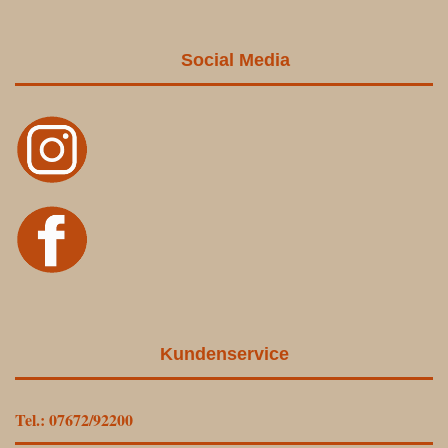
Social Media
Kundenservice
Tel.: 07672/92200