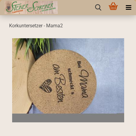
Korkuntersetzer - Mama2