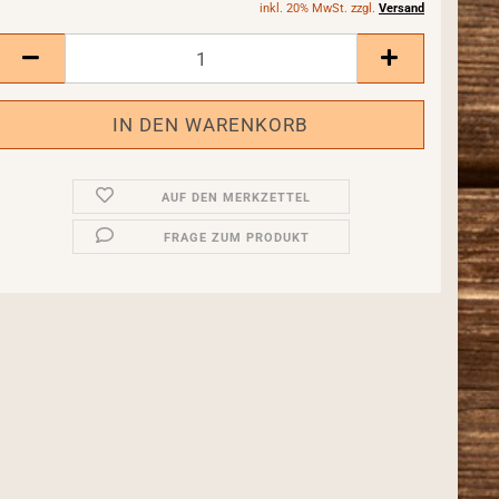
inkl. 20% MwSt. zzgl.
Versand
AUF DEN MERKZETTEL
FRAGE ZUM PRODUKT