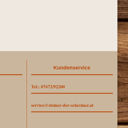
Kundenservice
Tel.: 07672/92200
service@steiner-der-schreiner.at