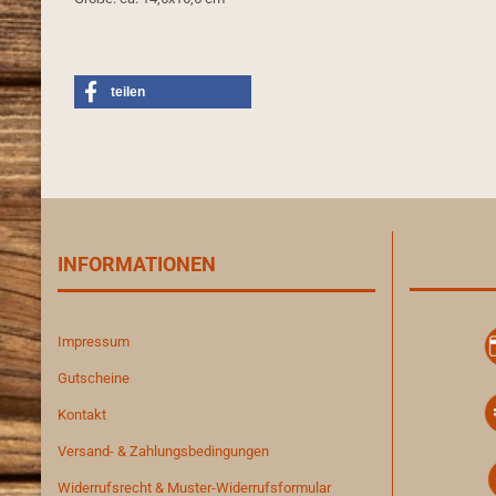
teilen
INFORMATIONEN
Impressum
Gutscheine
Kontakt
Versand- & Zahlungsbedingungen
Widerrufsrecht & Muster-Widerrufsformular