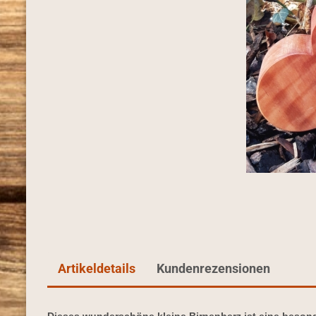
Artikeldetails
Kundenrezensionen