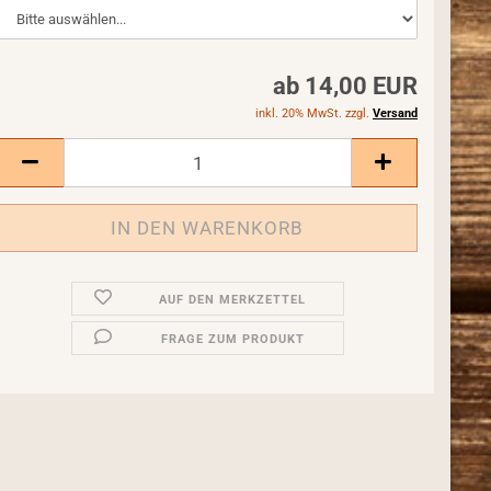
ab 14,00 EUR
inkl. 20% MwSt. zzgl.
Versand
AUF DEN MERKZETTEL
FRAGE ZUM PRODUKT