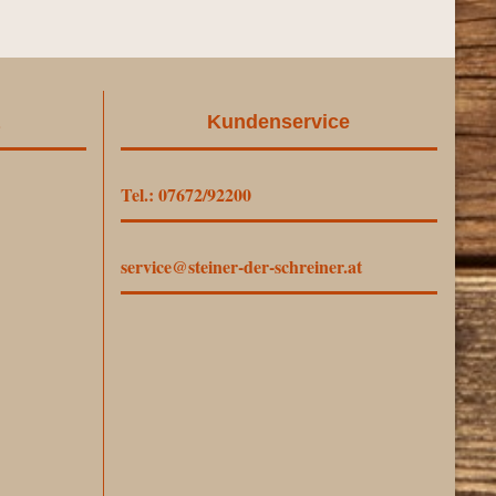
Kundenservice
Tel.: 07672/92200
service@steiner-der-schreiner.at