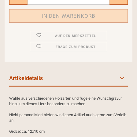
AUF DEN MERKZETTEL
FRAGE ZUM PRODUKT
Artikeldetails
Wähle aus verschiedenen Holzarten und füge eine Wunschgravur
hinzu um dieses Herz besonders zu machen.
Nicht personalisiert bieten wir diesen Artikel auch gerne zum Verleih
an.
Größe: ca. 12x10 cm