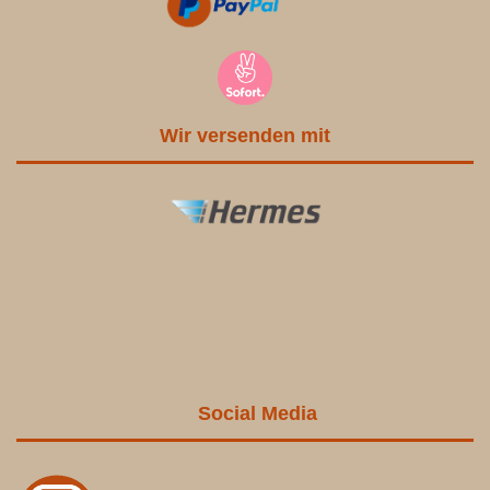
Wir versenden mit
Social Media