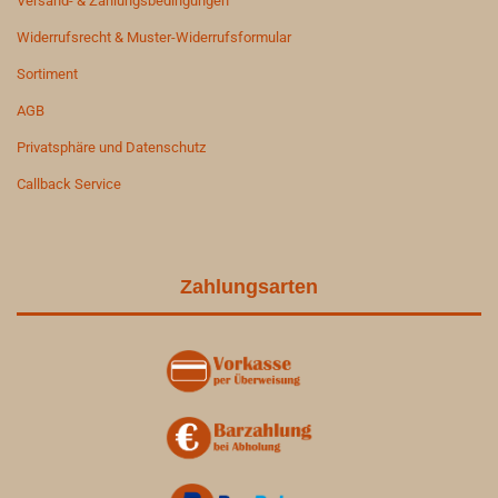
Versand- & Zahlungsbedingungen
Widerrufsrecht & Muster-Widerrufsformular
Sortiment
AGB
Privatsphäre und Datenschutz
Callback Service
Zahlungsarten