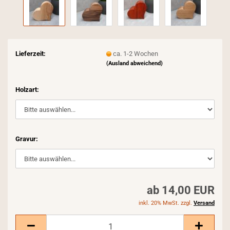
Lieferzeit:
ca. 1-2 Wochen
(Ausland abweichend)
Holzart:
Gravur:
ab 14,00 EUR
inkl. 20% MwSt. zzgl.
Versand