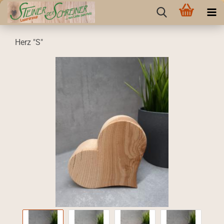
Herz "S"